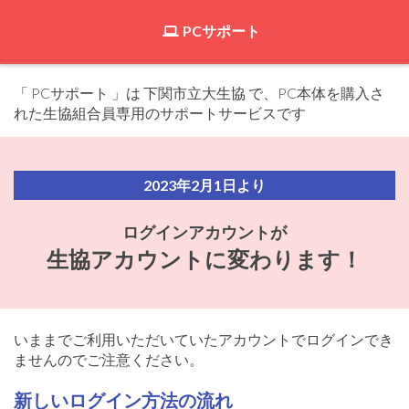
PCサポート
「 PCサポート 」は 下関市立大生協 で、PC本体を購入さ
れた生協組合員専用のサポートサービスです
2023年2⽉1⽇より
ログインアカウントが
⽣協アカウントに変わります！
いままでご利⽤いただいていたアカウントでログインでき
ませんのでご注意ください。
新しいログイン⽅法の流れ