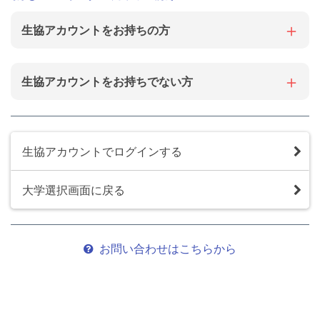
⽣協アカウントをお持ちの⽅
⽣協アカウントをお持ちでない⽅
生協アカウントでログインする
大学選択画面に戻る
お問い合わせはこちらから